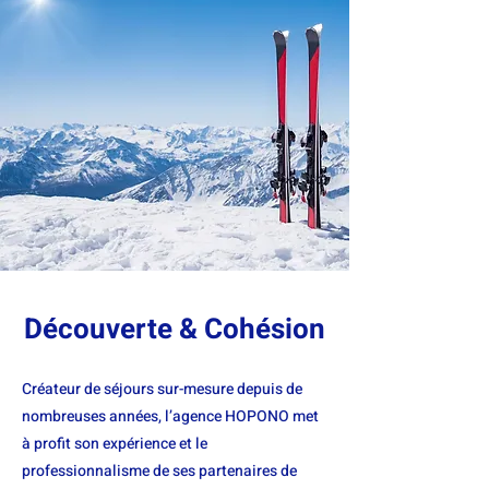
Découverte & Cohésion
Créateur de séjours sur-mesure depuis de
nombreuses années, l’agence HOPONO met
à profit son expérience et le
professionnalisme de ses partenaires de