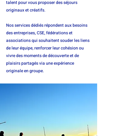
talent pour vous proposer des séjours
originaux et créatifs.
Nos services dédiés répondent aux besoins
des entreprises, CSE, fédérations et
associations qui souhaitent souder les liens
de leur équipe, renforcer leur cohésion ou
vivre des moments de découverte et de
plaisirs partagés via une expérience
originale en groupe.