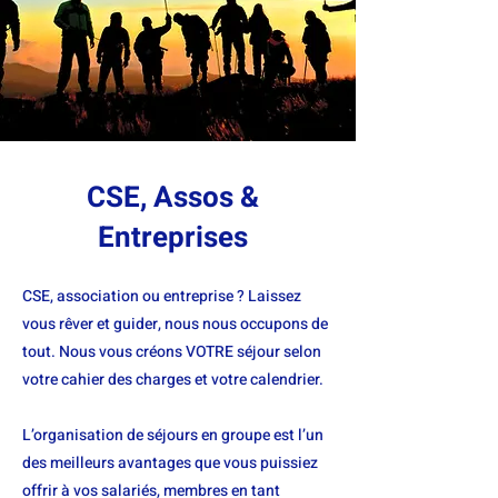
CSE, Assos &
Entreprises
CSE, association ou entreprise ? Laissez
vous rêver et guider, nous nous occupons de
tout. Nous vous créons VOTRE séjour selon
votre cahier des charges et votre calendrier.
L’organisation de séjours en groupe est l’un
des meilleurs avantages que vous puissiez
offrir à vos salariés, membres en tant