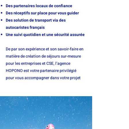
Des partenaires locaux de confiance
Des réceptifs sur place pour vous guider
Des solution de transport via des
autocaristes français
Une suivi quotidien et une sécurité assurée
De par son expérience et son savoir-faire en
matière de création de séjours sur-mesure
pour les entreprises et CSE, l’agence
HOPONO est votre partenaire privilégié
pour vous accompagner dans votre projet