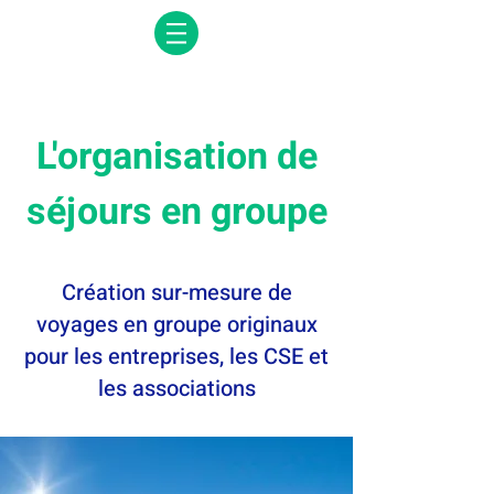
L'organisation de
séjours en groupe
Création sur-mesure de
voyages en groupe originaux
pour les entreprises, les CSE et
les associations