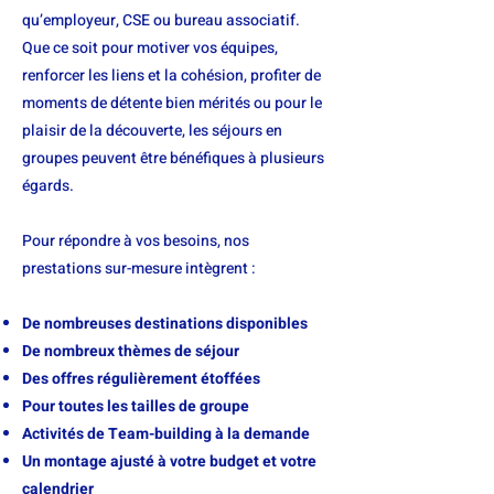
qu’employeur, CSE ou bureau associatif.
Que ce soit pour motiver vos équipes,
renforcer les liens et la cohésion, profiter de
moments de détente bien mérités ou pour le
plaisir de la découverte, les séjours en
groupes peuvent être bénéfiques à plusieurs
égards.
Pour répondre à vos besoins, nos
prestations sur-mesure intègrent :
De nombreuses destinations disponibles
De nombreux thèmes de séjour
Des offres régulièrement étoffées
Pour toutes les tailles de groupe
Activités de Team-building à la demande
Un montage ajusté à votre budget et votre
calendrier