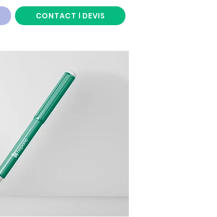
CONTACT l DEVIS