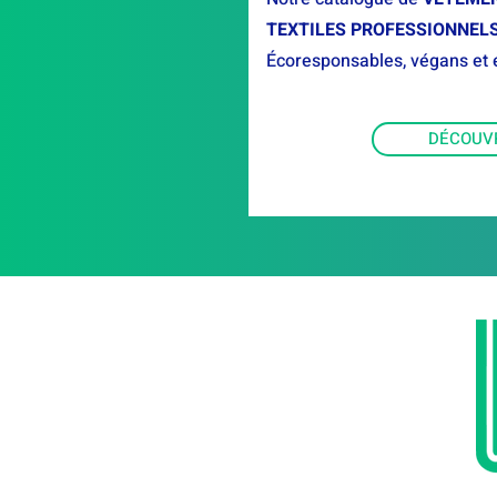
TEXTILES PROFESSIONNEL
Écoresponsables, végans et 
DÉCOUV