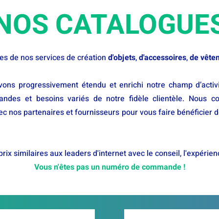
NOS CATALOGUE
es de nos services de création
d'objets
,
d'accessoires
,
de vête
vons progressivement étendu et enrichi notre champ d’activ
ndes et besoins variés de notre fidèle clientèle. Nous co
vec nos partenaires et fournisseurs pour vous faire bénéficier d
 similaires aux leaders d'internet avec le conseil, l'expérience
Vous n'êtes pas un numéro de commande !