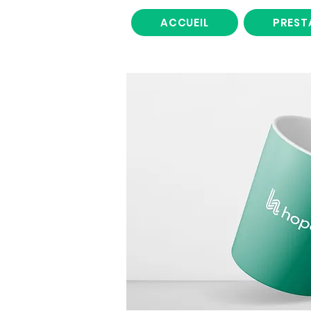
ACCUEIL
PREST