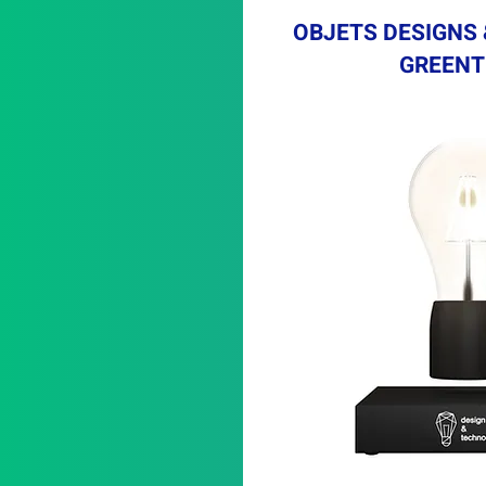
OBJETS DESIGNS
GREENT