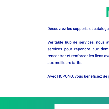
Découvrez les supports et catalogu
Véritable hub de services, nous a
services pour répondre aux dema
rencontrer et renforcer les liens a
aux meilleurs tarifs.
Avec HOPONO, vous bénéficiez de prix