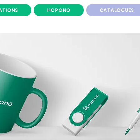
ATIONS
HOPONO
CATALOGUES