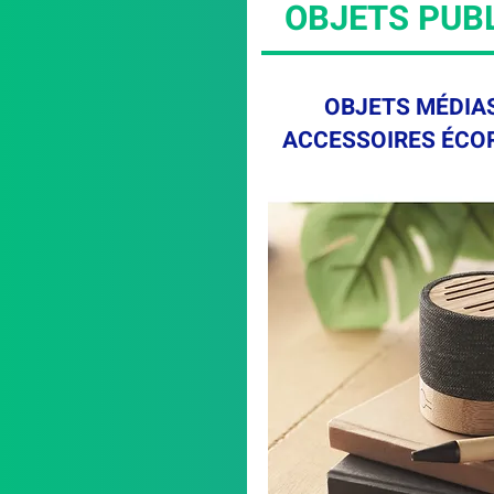
OBJETS PUBL
OBJETS MÉDIAS
ACCESSOIRES ÉCO