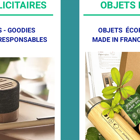
ICITAIRES
OBJETS
 - GOODIES
OBJETS ÉCO
RESPONSABLES
MADE IN FRANC