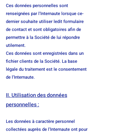
Ces données personnelles sont
renseignées par l’Internaute lorsque ce-
dernier souhaite utiliser ledit formulaire
de contact et sont obligatoires afin de
permettre à la Société de lui répondre
utilement.
Ces données sont enregistrées dans un
fichier clients de la Société. La base
légale du traitement est le consentement
de l’Internaute.
II. Utilisation des données
personnelles :
Les données à caractère personnel
collectées auprès de l’Internaute ont pour