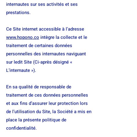
internautes sur ses activités et ses
prestations.
Ce Site internet accessible à l’adresse
www.hopono.co
intègre la collecte et le
traitement de certaines données
personnelles des internautes naviguant
sur ledit Site (Ci-après désigné «
L’internaute »).
En sa qualité de responsable de
traitement de ces données personnelles
et aux fins d’assurer leur protection lors
de l’utilisation du Site, la Société a mis en
place la présente politique de
confidentialité.