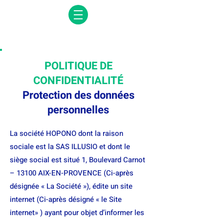
POLITIQUE DE
CONFIDENTIALITÉ
Protection des données
personnelles
La société HOPONO dont la raison
sociale est la SAS ILLUSIO et dont le
siège social est situé 1, Boulevard Carnot
– 13100 AIX-EN-PROVENCE (Ci-après
désignée « La Société »), édite un site
internet (Ci-après désigné « le Site
internet» ) ayant pour objet d’informer les