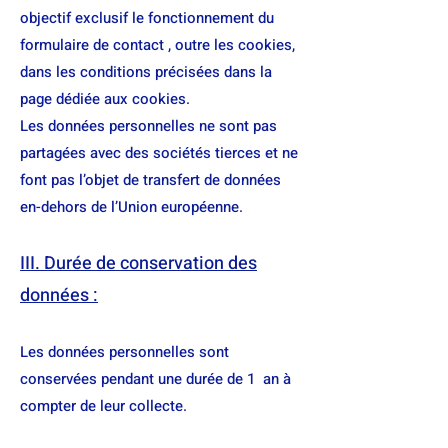
objectif exclusif le fonctionnement du
formulaire de contact , outre les cookies,
dans les conditions précisées dans la
page dédiée aux cookies.
Les données personnelles ne sont pas
partagées avec des sociétés tierces et ne
font pas l’objet de transfert de données
en-dehors de l’Union européenne.
III. Durée de conservation des
données :
Les données personnelles sont
conservées pendant une durée de 1 an à
compter de leur collecte.