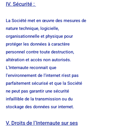
IV. Sécurité :
La Société met en œuvre des mesures de
nature technique, logicielle,
organisationnelle et physique pour
protéger les données à caractère
personnel contre toute destruction,
altération et accès non autorisés.
L’Internaute reconnait que
l’environnement de l’internet n'est pas
parfaitement sécurisé et que la Société
ne peut pas garantir une sécurité
infaillible de la transmission ou du
stockage des données sur internet.
V. Droits de l’Internaute sur ses