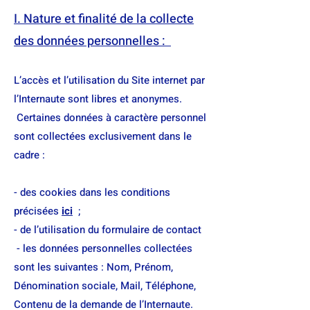
I. Nature et finalité de la collecte
des données personnelles :
L’accès et l’utilisation du Site internet par
l’Internaute sont libres et anonymes.
Certaines données à caractère personnel
sont collectées exclusivement dans le
cadre :
- des cookies dans les conditions
précisées
ici
;
- de l’utilisation du formulaire de contact
- les données personnelles collectées
sont les suivantes : Nom, Prénom,
Dénomination sociale, Mail, Téléphone,
Contenu de la demande de l’Internaute.