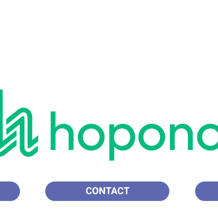
CONTACT