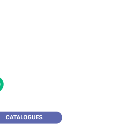
CATALOGUES