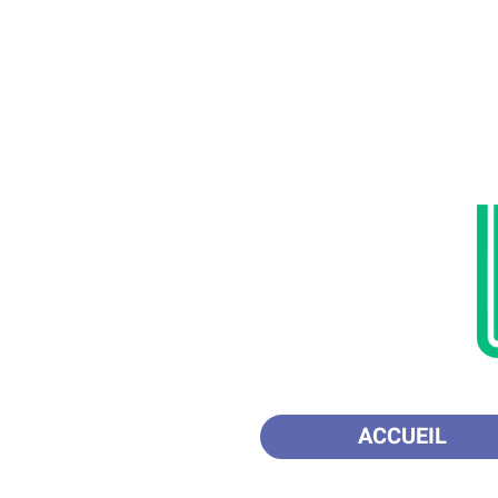
ACCUEIL