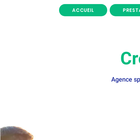
ACCUEIL
PREST
Cr
Agence sp