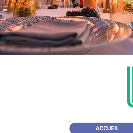
ACCUEIL