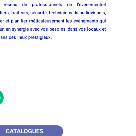
e réseau de professionnels de l’événementiel
iers, traiteurs, sécurité, techniciens du audiovisuels,
éer et planifier méticuleusement les évènements qui
ur, en synergie avec vos besoins, dans vos locaux et
dans des lieux prestigieux.
CATALOGUES