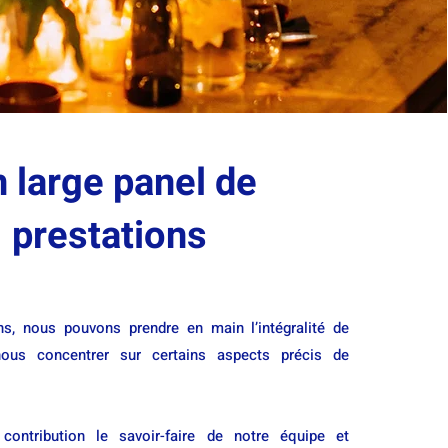
 large panel de
prestations
ns, nous pouvons prendre en main l’intégralité de
nous concentrer sur certains aspects précis de
ontribution le savoir-faire de notre équipe et