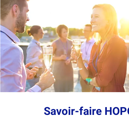
Savoir-faire HO