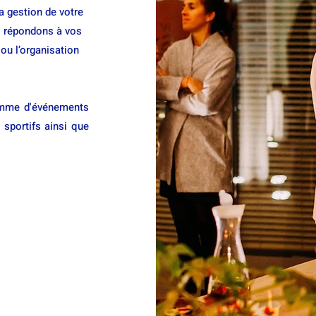
la gestion de votre
us répondons à vos
ou l’organisation
gamme d'événements
 sportifs ainsi que