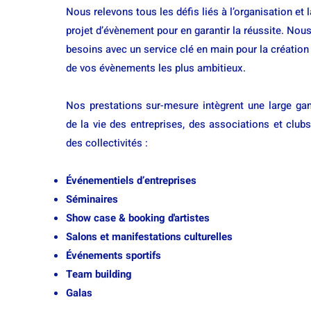
Nous relevons tous les défis liés à l’organisation et 
projet d’évènement pour en garantir la réussite. No
besoins avec un service clé en main pour la création 
de vos évènements les plus ambitieux.
Nos prestations sur-mesure intègrent une large 
de la vie des entreprises, des associations et clubs
des collectivités :
Événementiels d’entreprises
Séminaires
Show case & booking d'artistes
Salons et manifestations culturelles
Événements sportifs
Team building
Galas